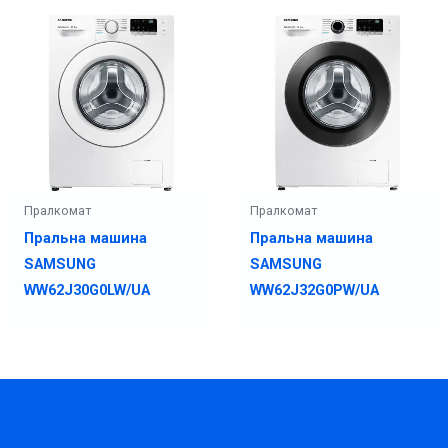
Пралкомат
Пралкомат
Пральна машина
Пральна машина
SAMSUNG
SAMSUNG
WW62J30G0LW/UA
WW62J32G0PW/UA