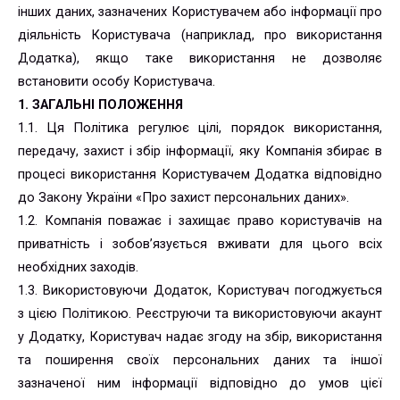
інших даних, зазначених Користувачем або інформації про
діяльність Користувача (наприклад, про використання
Додатка), якщо таке використання не дозволяє
встановити особу Користувача.
1. ЗАГАЛЬНІ ПОЛОЖЕННЯ
1.1. Ця Політика регулює цілі, порядок використання,
передачу, захист і збір інформації, яку Компанія збирає в
процесі використання Користувачем Додатка відповідно
до Закону України «Про захист персональних даних».
1.2. Компанія поважає і захищає право користувачів на
приватність і зобов’язується вживати для цього всіх
необхідних заходів.
1.3. Використовуючи Додаток, Користувач погоджується
з цією Політикою. Реєструючи та використовуючи акаунт
у Додатку, Користувач надає згоду на збір, використання
та поширення своїх персональних даних та іншої
зазначеної ним інформації відповідно до умов цієї