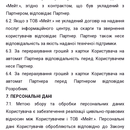
«Мейт.», згідно з контрактом, що був укладений з
Партнером, відповідає Партнер.
6.2. Якщо з ТОВ «Мейт.» не укладений договір на надання
послуг інформаційного центру, за скарги та звернення
користувачів відповідає Партнер. Партнер також несе
відповідальність за якість наданої технічної підтримки.
6.3. За перерахування грошей з картки Користувача на
автомат Партнера відповідальність перед Користувачем
несе Партнер.
6.4. За перерахування грошей з картки Користувача на
автомат Партнера перед Партнером відповідає
Розробник.
7. ПЕРСОНАЛЬНІ ДАНІ
7.1. Метою збору та обробки персональних даних
Користувача є забезпечення реалізації цивільно-правових
відносин між Користувачем і ТОВ «Мейт.». Персональні
дані Користувачів обробляються відповідно до Закону